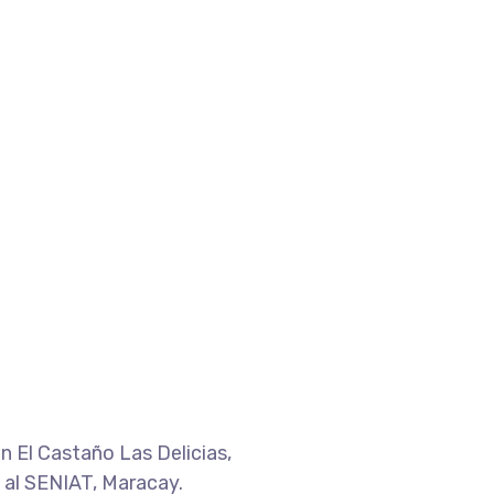
n El Castaño Las Delicias,
 al SENIAT, Maracay.