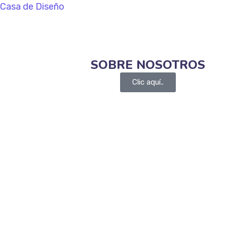
Casa de Diseño
SOBRE NOSOTROS
Clic aquí..