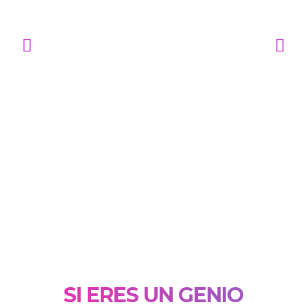
SI ERES UN GENIO